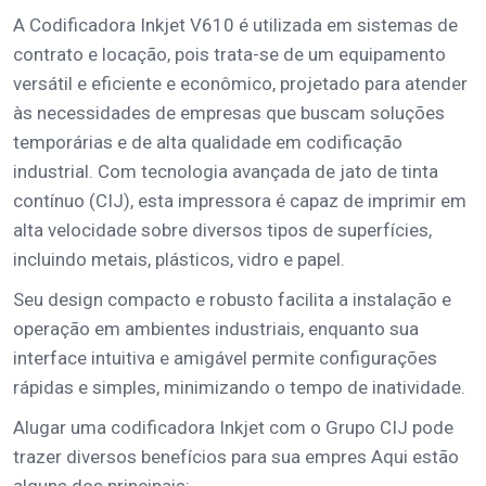
A Codificadora Inkjet V610 é utilizada em sistemas de
contrato e locação, pois trata-se de um equipamento
versátil e eficiente e econômico, projetado para atender
às necessidades de empresas que buscam soluções
temporárias e de alta qualidade em codificação
industrial. Com tecnologia avançada de jato de tinta
contínuo (CIJ), esta impressora é capaz de imprimir em
alta velocidade sobre diversos tipos de superfícies,
incluindo metais, plásticos, vidro e papel.
Seu design compacto e robusto facilita a instalação e
operação em ambientes industriais, enquanto sua
interface intuitiva e amigável permite configurações
rápidas e simples, minimizando o tempo de inatividade.
Alugar uma codificadora Inkjet com o Grupo CIJ pode
trazer diversos benefícios para sua empres Aqui estão