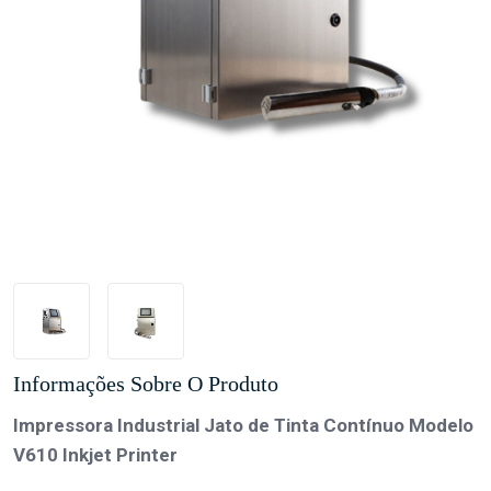
Informações Sobre O Produto
Impressora Industrial Jato de Tinta Contínuo Modelo
V610 Inkjet Printer