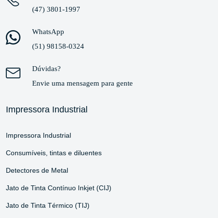
(47) 3801-1997
WhatsApp
(51) 98158-0324
Dúvidas?
Envie uma mensagem para gente
Impressora Industrial
Impressora Industrial
Consumíveis, tintas e diluentes
Detectores de Metal
Jato de Tinta Contínuo Inkjet (CIJ)
Jato de Tinta Térmico (TIJ)