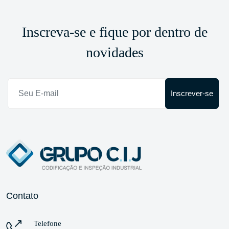
Inscreva-se e fique por dentro de
novidades
Inscrever-se
Contato
Telefone