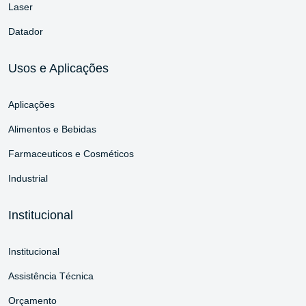
Laser
Datador
Usos e Aplicações
Aplicações
Alimentos e Bebidas
Farmaceuticos e Cosméticos
Industrial
Institucional
Institucional
Assistência Técnica
Orçamento