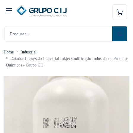
Home
Industrial
Datador Impressão Industrial Inkjet Codificação Indústria de Produtos
Químicos - Grupo CIJ