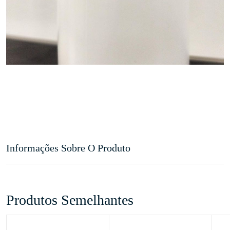
Informações Sobre O Produto
Produtos Semelhantes