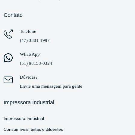
Contato
Telefone
(47) 3801-1997
WhatsApp
(51) 98158-0324
Dúvidas?
Envie uma mensagem para gente
Impressora Industrial
Impressora Industrial
Consumíveis, tintas e diluentes