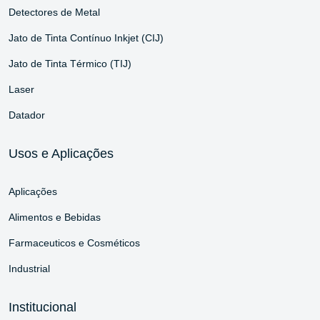
Detectores de Metal
Jato de Tinta Contínuo Inkjet (CIJ)
Jato de Tinta Térmico (TIJ)
Laser
Datador
Usos e Aplicações
Aplicações
Alimentos e Bebidas
Farmaceuticos e Cosméticos
Industrial
Institucional