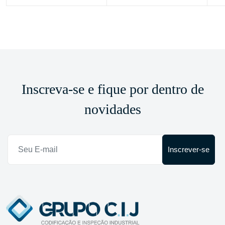
Inscreva-se e fique por dentro de
novidades
Inscrever-se