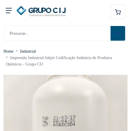
Home
Industrial
Impressão Industrial Inkjet Codificação Indústria de Produtos
Químicos - Grupo CIJ