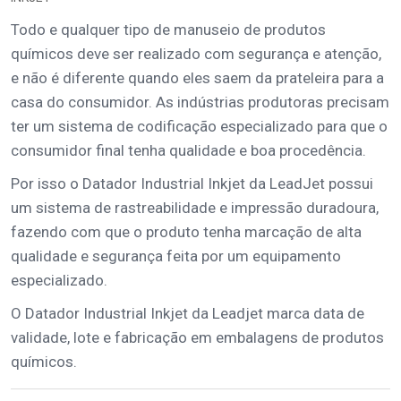
Todo e qualquer tipo de manuseio de produtos
químicos deve ser realizado com segurança e atenção,
e não é diferente quando eles saem da prateleira para a
casa do consumidor. As indústrias produtoras precisam
ter um sistema de codificação especializado para que o
consumidor final tenha qualidade e boa procedência.
Por isso o Datador Industrial Inkjet da LeadJet possui
um sistema de rastreabilidade e impressão duradoura,
fazendo com que o produto tenha marcação de alta
qualidade e segurança feita por um equipamento
especializado.
O Datador Industrial Inkjet da Leadjet marca data de
validade, lote e fabricação em embalagens de produtos
químicos.