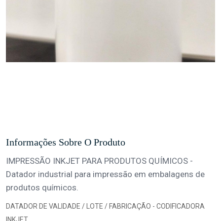
Informações Sobre O Produto
IMPRESSÃO INKJET PARA PRODUTOS QUÍMICOS -
Datador industrial para impressão em embalagens de
produtos químicos.
DATADOR DE VALIDADE / LOTE / FABRICAÇÃO - CODIFICADORA
INKJET