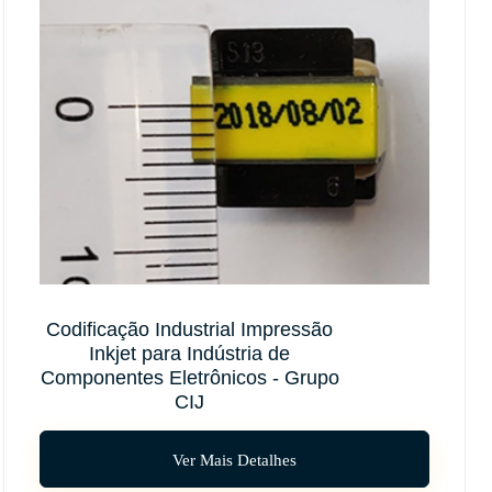
Codificação Industrial Impressão
Inkjet para Indústria de
Componentes Eletrônicos - Grupo
CIJ
Ver Mais Detalhes