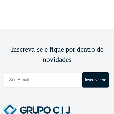
Inscreva-se e fique por dentro de
novidades
Inscrever-se