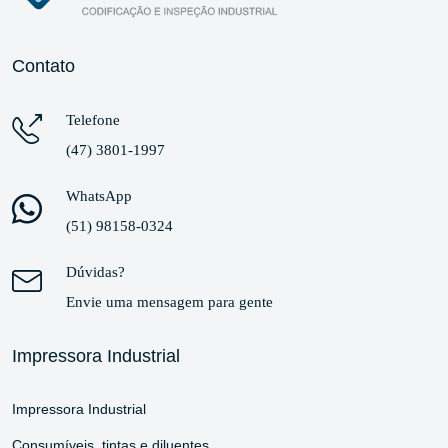
Contato
Telefone
(47) 3801-1997
WhatsApp
(51) 98158-0324
Dúvidas?
Envie uma mensagem para gente
Impressora Industrial
Impressora Industrial
Consumíveis, tintas e diluentes