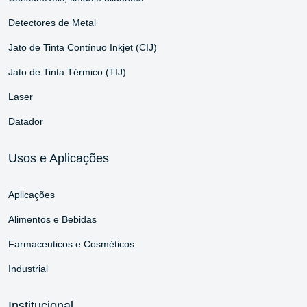
Detectores de Metal
Jato de Tinta Contínuo Inkjet (CIJ)
Jato de Tinta Térmico (TIJ)
Laser
Datador
Usos e Aplicações
Aplicações
Alimentos e Bebidas
Farmaceuticos e Cosméticos
Industrial
Institucional