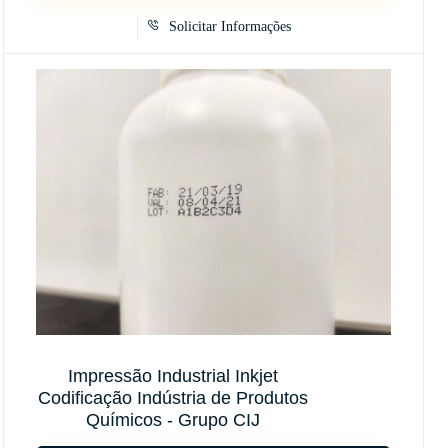
Solicitar Informações
Impressão Industrial Inkjet
Codificação Indústria de Produtos
Químicos - Grupo CIJ