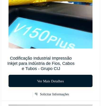
Codificação Industrial Impressão
Inkjet para Indústria de Fios, Cabos
e Tubos - Grupo CIJ
Ver Mais Detalhes
Solicitar Informações