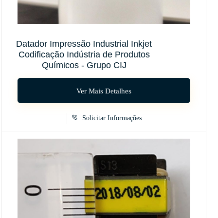
Datador Impressão Industrial Inkjet
Codificação Indústria de Produtos
Químicos - Grupo CIJ
Ver Mais Detalhes
Solicitar Informações