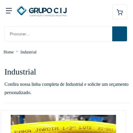
Home
Industrial
Industrial
Confira nossa linha completa de Industrial e solicite um orçamento
personalizado.