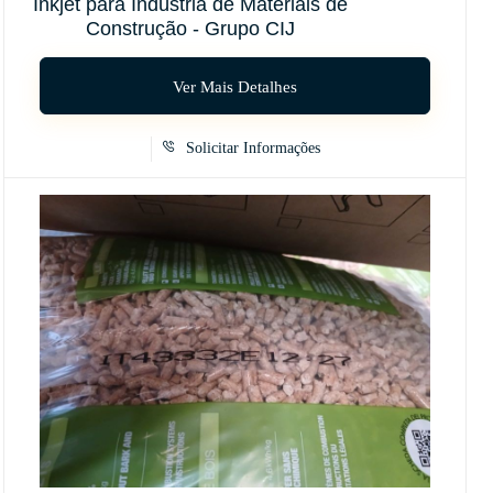
Inkjet para Indústria de Materiais de
Construção - Grupo CIJ
Ver Mais Detalhes
Solicitar Informações