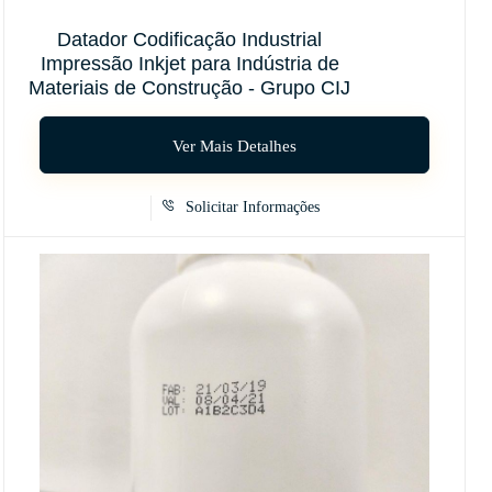
Datador Codificação Industrial
Impressão Inkjet para Indústria de
Materiais de Construção - Grupo CIJ
Ver Mais Detalhes
Solicitar Informações