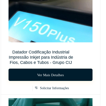
Datador Codificação Industrial
Impressão Inkjet para Indústria de
Fios, Cabos e Tubos - Grupo CIJ
Ver Mais Detalhes
Solicitar Informações