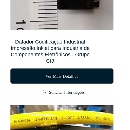
Datador Codificação Industrial
Impressão Inkjet para Indústria de
Componentes Eletrônicos - Grupo
CIJ
Ver Mais Detalhes
Solicitar Informações