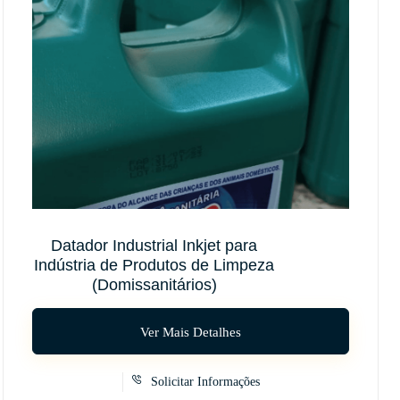
Datador Industrial Inkjet para
Indústria de Produtos de Limpeza
(Domissanitários)
Ver Mais Detalhes
Solicitar Informações