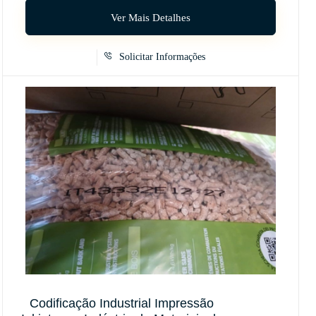
Ver Mais Detalhes
Solicitar Informações
Codificação Industrial Impressão