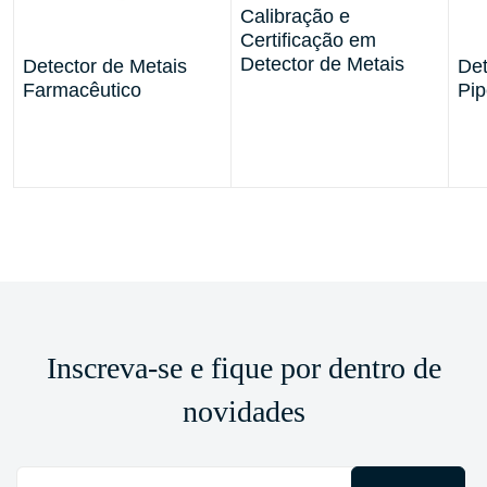
Calibração e
Certificação em
Detector de Metais
Detector de Metais
Det
Farmacêutico
Pip
Inscreva-se e fique por dentro de
novidades