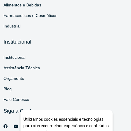
Alimentos e Bebidas
Farmaceuticos e Cosméticos
Industrial
Institucional
Institucional
Assistência Técnica
Orçamento
Blog
Fale Conosco
Siga a Gente
Utilizamos cookies essenciais e tecnologias
para oferecer melhor experiência e conteúdos