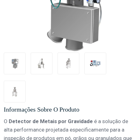
Informações Sobre O Produto
O
Detector de Metais por Gravidade
é a solução de
alta performance projetada especificamente para a
inspeção de produtos em pó, grãos ou granulados que