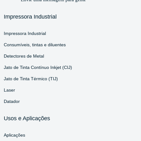
Impressora Industrial
Impressora Industrial
Consumíveis, tintas e diluentes
Detectores de Metal
Jato de Tinta Contínuo Inkjet (CIJ)
Jato de Tinta Térmico (TIJ)
Laser
Datador
Usos e Aplicações
Aplicações