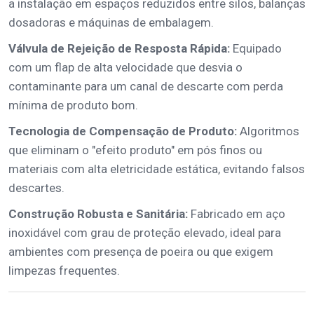
a instalação em espaços reduzidos entre silos, balanças
dosadoras e máquinas de embalagem.
Válvula de Rejeição de Resposta Rápida:
Equipado
com um flap de alta velocidade que desvia o
contaminante para um canal de descarte com perda
mínima de produto bom.
Tecnologia de Compensação de Produto:
Algoritmos
que eliminam o "efeito produto" em pós finos ou
materiais com alta eletricidade estática, evitando falsos
descartes.
Construção Robusta e Sanitária:
Fabricado em aço
inoxidável com grau de proteção elevado, ideal para
ambientes com presença de poeira ou que exigem
limpezas frequentes.