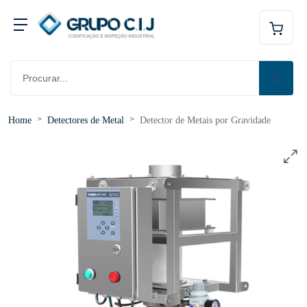
Home
Detectores de Metal
Detector de Metais por Gravidade