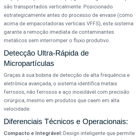
são transportados verticalmente. Posicionado
estrategicamente antes do processo de envase (como
acima de empacotadoras verticais VFFS), este sistema
garante a remoção imediata de contaminantes
metálicos sem interromper o fluxo produtivo.
Detecção Ultra-Rápida de
Micropartículas
Graças à sua bobina de detecção de alta frequência e
eletrônica avançada, o sistema identifica metais
ferrosos, não ferrosos e aço inoxidável com precisão
cirúrgica, mesmo em produtos que caem em alta
velocidade.
Diferenciais Técnicos e Operacionais:
Compacto e Integrável:
Design inteligente que permite