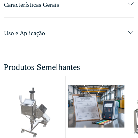
Características Gerais
Uso e Aplicação
Produtos Semelhantes