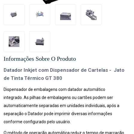
Informações Sobre O Produto
Datador Inkjet com Dispensador de Cartelas - Jato
de Tinta Térmico GT 380
Dispensador de embalagens com datador automático
integrado.
As pilhas de embalagens ou cartões podem ser
automaticamente separadas em unidades individuais, após a
separação o Datador pode imprimir diversas informações
conforme configurado pelo usuário.
O método de operação automática reduz o tempo de marcação