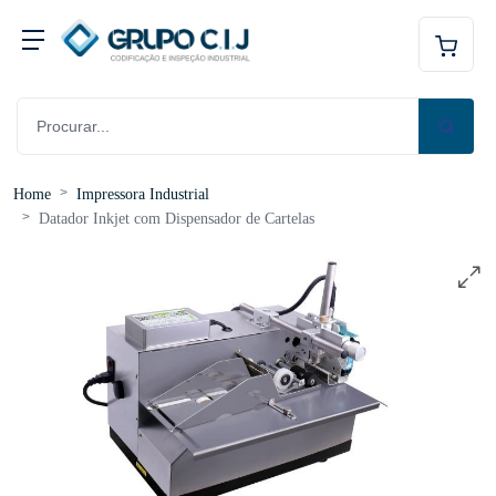
Home
Impressora Industrial
Datador Inkjet com Dispensador de Cartelas