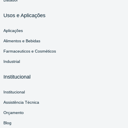
Datador
Usos e Aplicações
Aplicações
Alimentos e Bebidas
Farmaceuticos e Cosméticos
Industrial
Institucional
Institucional
Assistência Técnica
Orçamento
Blog