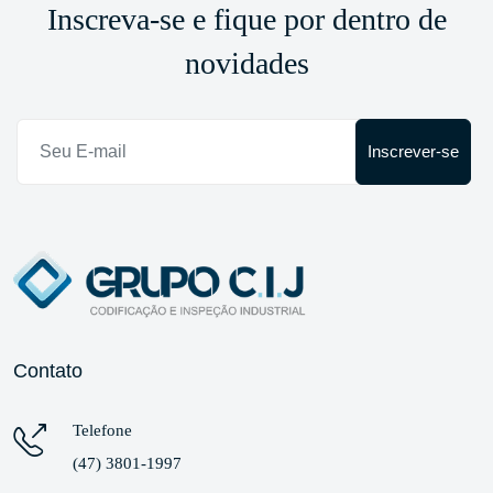
Inscreva-se e fique por dentro de
novidades
Inscrever-se
Contato
Telefone
(47) 3801-1997