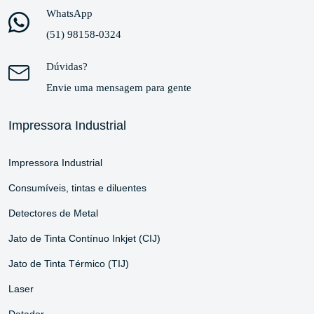
WhatsApp
(51) 98158-0324
Dúvidas?
Envie uma mensagem para gente
Impressora Industrial
Impressora Industrial
Consumíveis, tintas e diluentes
Detectores de Metal
Jato de Tinta Contínuo Inkjet (CIJ)
Jato de Tinta Térmico (TIJ)
Laser