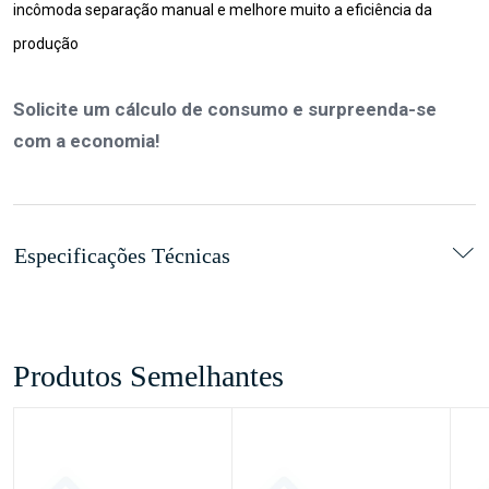
incômoda separação manual e melhore muito a eficiência da
produção
Solicite um cálculo de consumo e surpreenda-se
com a economia!
Especificações Técnicas
Produtos Semelhantes