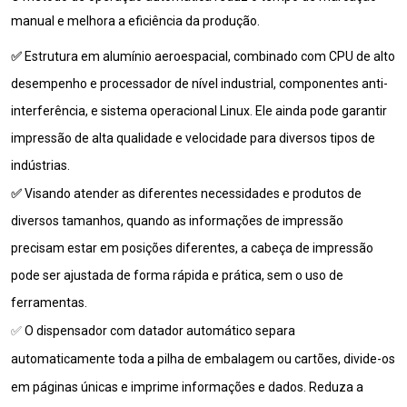
manual e melhora a eficiência da produção.
✅
Estrutura em alumínio aeroespacial, combinado com CPU de alto
desempenho e processador de nível industrial, componentes anti-
interferência,
e sistema operacional Linux.
Ele ainda pode garantir
impressão de alta qualidade e velocidade para diversos tipos de
indústrias.
✅
Visando atender as diferentes necessidades e produtos de
diversos tamanhos, quando as informações de impressão
precisam estar em posições diferentes, a cabeça de impressão
pode ser ajustada de forma rápida e prática, sem o uso de
ferramentas.
✅
O dispensador com datador automático
separa
automaticamente toda a pilha de embalagem ou cartões, divide-os
em páginas únicas e imprime informações e dados. Reduza a