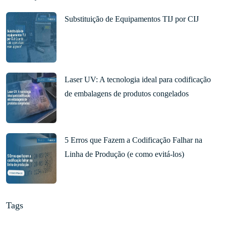
Substituição de Equipamentos TIJ por CIJ
Laser UV: A tecnologia ideal para codificação
de embalagens de produtos congelados
5 Erros que Fazem a Codificação Falhar na
Linha de Produção (e como evitá-los)
Tags