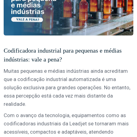
Codificadora industrial para pequenas e médias
indústrias: vale a pena?
Muitas pequenas e médias indústrias ainda acreditam
que a codificação industrial automatizada é uma
solução exclusiva para grandes operações. No entanto,
essa percepção está cada vez mais distante da
realidade.
Com o avanço da tecnologia, equipamentos como as
codificadoras industriais da Leadjet se tornaram mais
acessíveis, compactos e adaptáveis, atendendo