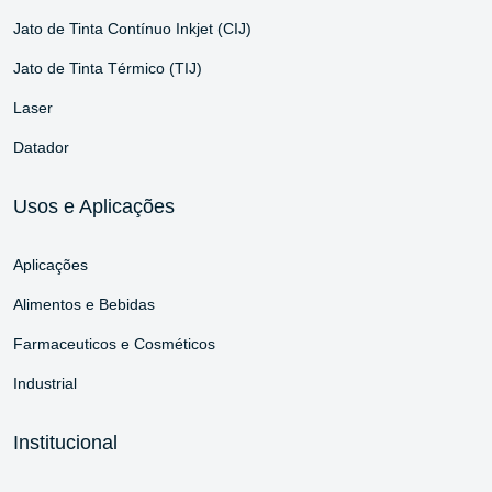
Jato de Tinta Contínuo Inkjet (CIJ)
Jato de Tinta Térmico (TIJ)
Laser
Datador
Usos e Aplicações
Aplicações
Alimentos e Bebidas
Farmaceuticos e Cosméticos
Industrial
Institucional