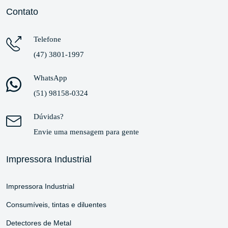
Contato
Telefone
(47) 3801-1997
WhatsApp
(51) 98158-0324
Dúvidas?
Envie uma mensagem para gente
Impressora Industrial
Impressora Industrial
Consumíveis, tintas e diluentes
Detectores de Metal