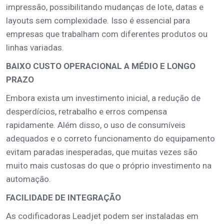
impressão, possibilitando mudanças de lote, datas e
layouts sem complexidade. Isso é essencial para
empresas que trabalham com diferentes produtos ou
linhas variadas.
BAIXO CUSTO OPERACIONAL A MÉDIO E LONGO
PRAZO
Embora exista um investimento inicial, a redução de
desperdícios, retrabalho e erros compensa
rapidamente. Além disso, o uso de consumíveis
adequados e o correto funcionamento do equipamento
evitam paradas inesperadas, que muitas vezes são
muito mais custosas do que o próprio investimento na
automação.
FACILIDADE DE INTEGRAÇÃO
As codificadoras Leadjet podem ser instaladas em