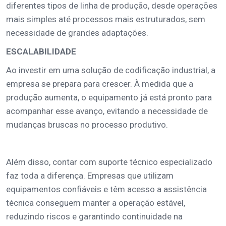
diferentes tipos de linha de produção, desde operações
mais simples até processos mais estruturados, sem
necessidade de grandes adaptações.
ESCALABILIDADE
Ao investir em uma solução de codificação industrial, a
empresa se prepara para crescer. À medida que a
produção aumenta, o equipamento já está pronto para
acompanhar esse avanço, evitando a necessidade de
mudanças bruscas no processo produtivo.
Além disso, contar com suporte técnico especializado
faz toda a diferença. Empresas que utilizam
equipamentos confiáveis e têm acesso a assistência
técnica conseguem manter a operação estável,
reduzindo riscos e garantindo continuidade na