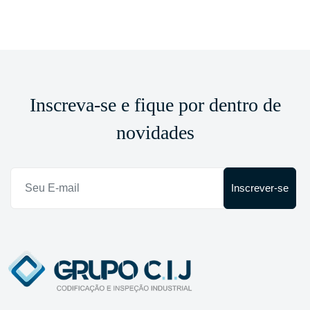
Inscreva-se e fique por dentro de
novidades
Inscrever-se