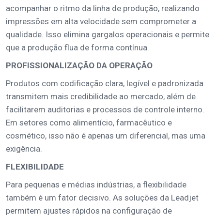
acompanhar o ritmo da linha de produção, realizando
impressões em alta velocidade sem comprometer a
qualidade. Isso elimina gargalos operacionais e permite
que a produção flua de forma contínua.
PROFISSIONALIZAÇÃO DA OPERAÇÃO
Produtos com codificação clara, legível e padronizada
transmitem mais credibilidade ao mercado, além de
facilitarem auditorias e processos de controle interno.
Em setores como alimentício, farmacêutico e
cosmético, isso não é apenas um diferencial, mas uma
exigência.
FLEXIBILIDADE
Para pequenas e médias indústrias, a flexibilidade
também é um fator decisivo. As soluções da Leadjet
permitem ajustes rápidos na configuração de