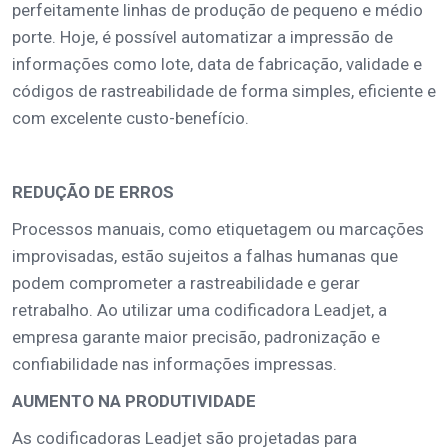
perfeitamente linhas de produção de pequeno e médio
porte. Hoje, é possível automatizar a impressão de
informações como lote, data de fabricação, validade e
códigos de rastreabilidade de forma simples, eficiente e
com excelente custo-benefício.
REDUÇÃO DE ERROS
Processos manuais, como etiquetagem ou marcações
improvisadas, estão sujeitos a falhas humanas que
podem comprometer a rastreabilidade e gerar
retrabalho. Ao utilizar uma codificadora Leadjet, a
empresa garante maior precisão, padronização e
confiabilidade nas informações impressas.
AUMENTO NA PRODUTIVIDADE
As codificadoras Leadjet são projetadas para