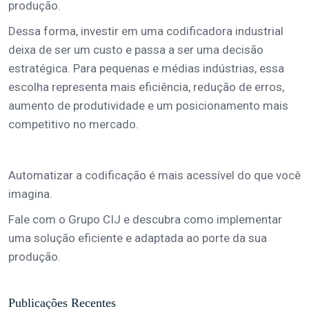
produção.
Dessa forma, investir em uma codificadora industrial
deixa de ser um custo e passa a ser uma decisão
estratégica. Para pequenas e médias indústrias, essa
escolha representa mais eficiência, redução de erros,
aumento de produtividade e um posicionamento mais
competitivo no mercado.
Automatizar a codificação é mais acessível do que você
imagina.
Fale com o Grupo CIJ e descubra como implementar
uma solução eficiente e adaptada ao porte da sua
produção.
Publicações Recentes