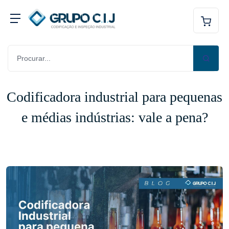
Codificadora industrial para pequenas
e médias indústrias: vale a pena?